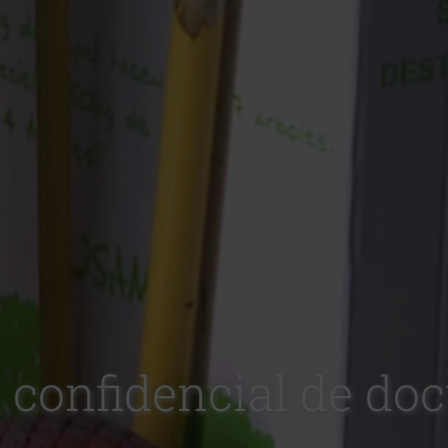
 confidencial de d