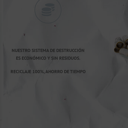
·
NUESTRO SISTEMA DE DESTRUCCIÓN
ES ECONÓMICO Y
SIN RESIDUOS.
RECICLAJE 100%, AHORRO DE TIEMPO