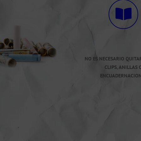
.
NO ES NECESARIO QUITA
CLIPS, ANILLAS 
ENCUADERNACION