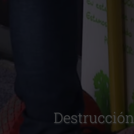
Destrucción