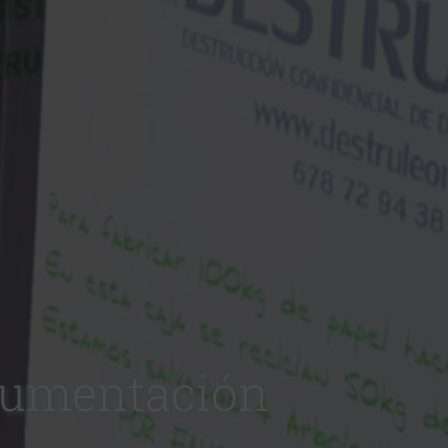
ocumentación