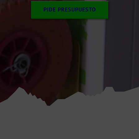
PIDE PRESUPUESTO